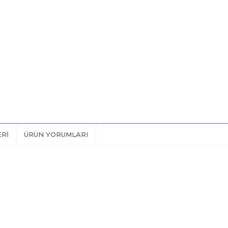
ERI
ÜRÜN YORUMLARI