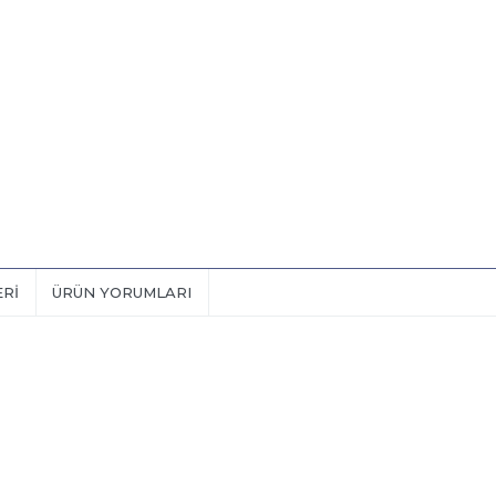
ERI
ÜRÜN YORUMLARI