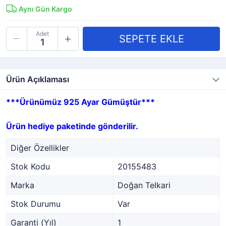
Aynı Gün Kargo
Adet
Ürün Açıklaması
***Ürünümüz 925 Ayar Gümüştür***
Ürün hediye paketinde gönderilir.
Diğer Özellikler
Stok Kodu
20155483
Marka
Doğan Telkari
Stok Durumu
Var
Garanti (Yıl)
1