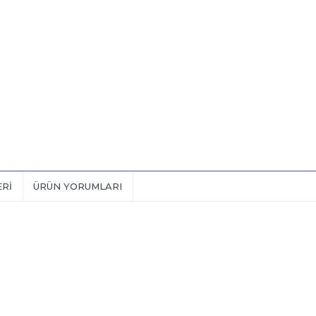
ERI
ÜRÜN YORUMLARI