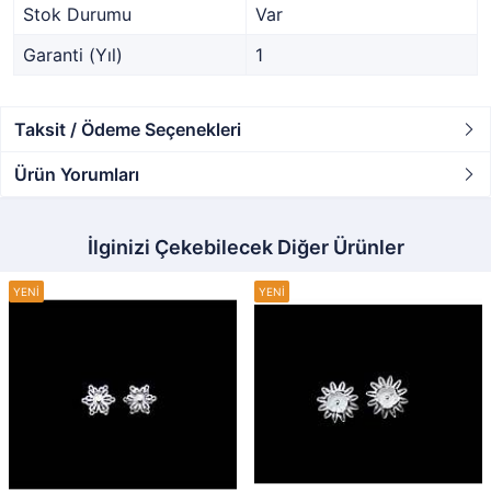
Stok Durumu
Var
Garanti (Yıl)
1
Taksit / Ödeme Seçenekleri
Ürün Yorumları
İlginizi Çekebilecek Diğer Ürünler