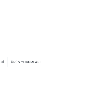
ERI
ÜRÜN YORUMLARI