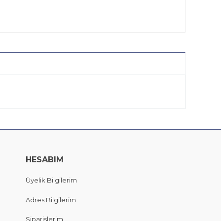
HESABIM
Üyelik Bilgilerim
Adres Bilgilerim
Siparişlerim