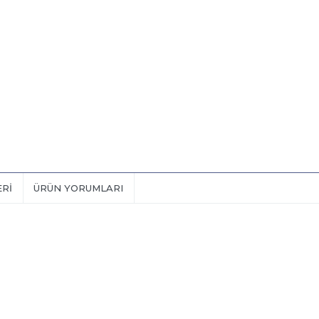
ERI
ÜRÜN YORUMLARI