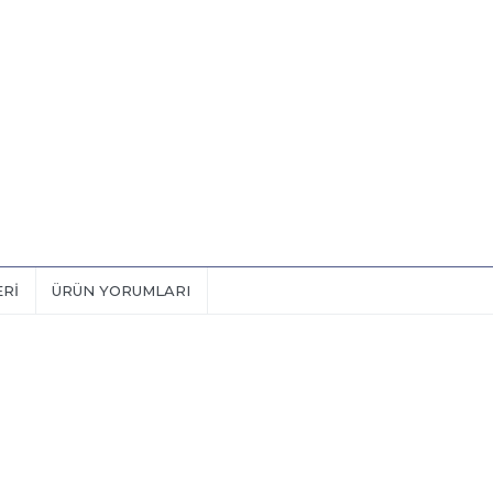
ERI
ÜRÜN YORUMLARI