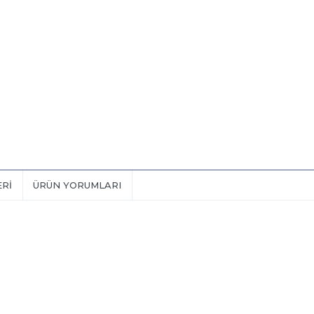
ERI
ÜRÜN YORUMLARI