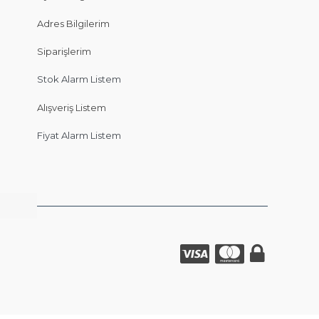
Adres Bilgilerim
Siparişlerim
Stok Alarm Listem
Alışveriş Listem
Fiyat Alarm Listem