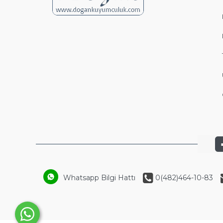
Whatsapp Bilgi Hattı
0(482)464-10-83