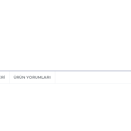
ERI
ÜRÜN YORUMLARI