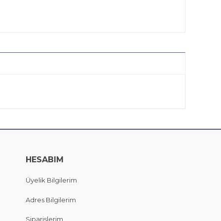
HESABIM
Üyelik Bilgilerim
Adres Bilgilerim
Siparişlerim