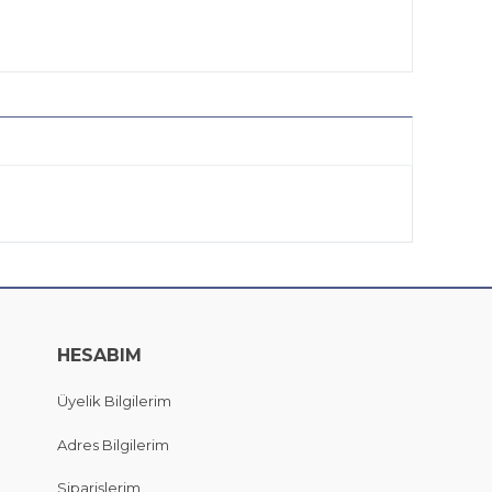
HESABIM
Üyelik Bilgilerim
Adres Bilgilerim
Siparişlerim