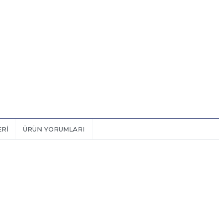
ERI
ÜRÜN YORUMLARI