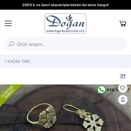
2000 ₺ ve üzeri alışverişlerinizde ücretsiz kargo!
KADIN TAKI