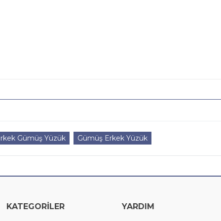
 Erkek Gümüş Yüzük
Gümüş Erkek Yüzük
KATEGORİLER
YARDIM