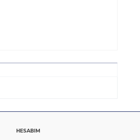
HESABIM