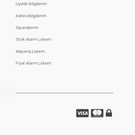
Üyelik Bilgilerim
Adres Bilgilerim
Siparişlerim
Stok Alarm Listem
Alışveriş Listem
Fiyat Alarm Listem