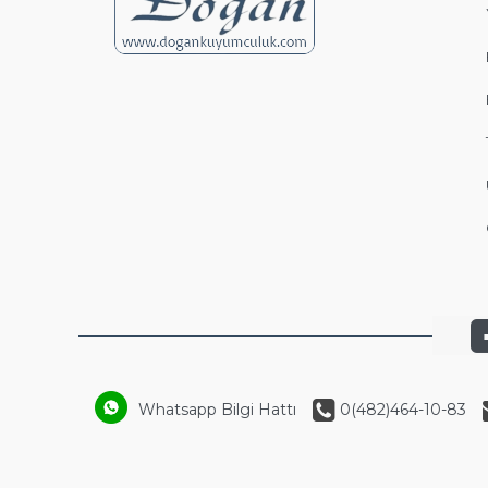
Whatsapp Bilgi Hattı
0(482)464-10-83