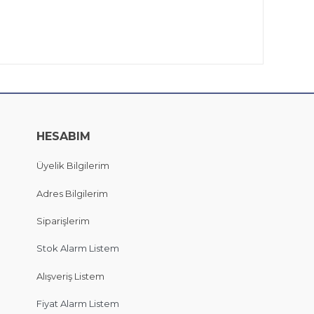
HESABIM
Üyelik Bilgilerim
Adres Bilgilerim
Siparişlerim
Stok Alarm Listem
Alışveriş Listem
Fiyat Alarm Listem