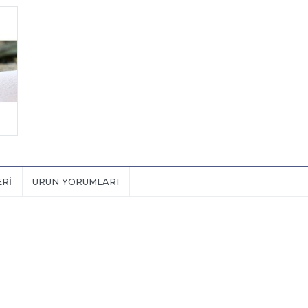
ERI
ÜRÜN YORUMLARI