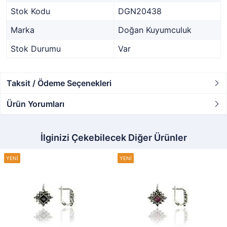
Stok Kodu
DGN20438
Marka
Doğan Kuyumculuk
Stok Durumu
Var
Taksit / Ödeme Seçenekleri
Ürün Yorumları
İlginizi Çekebilecek Diğer Ürünler