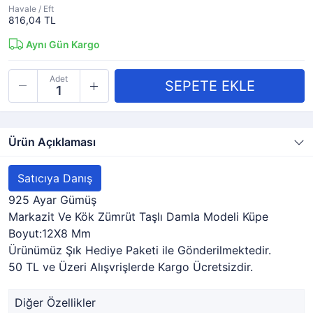
Havale / Eft
816,04 TL
Aynı Gün Kargo
Adet
Ürün Açıklaması
Satıcıya Danış
925 Ayar Gümüş
Markazit Ve Kök Zümrüt Taşlı Damla Modeli Küpe
Boyut:12X8 Mm
Ürünümüz Şık Hediye Paketi ile Gönderilmektedir.
50 TL ve Üzeri Alışvrişlerde Kargo Ücretsizdir.
Diğer Özellikler