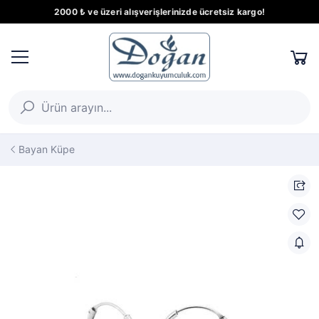
2000 ₺ ve üzeri alışverişlerinizde ücretsiz kargo!
Bayan Küpe