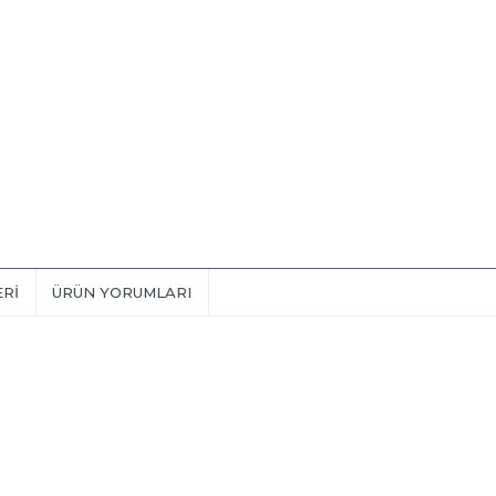
ERI
ÜRÜN YORUMLARI