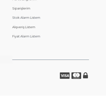
Siparişlerim
Stok Alarm Listem
Alışveriş Listem
Fiyat Alarm Listem