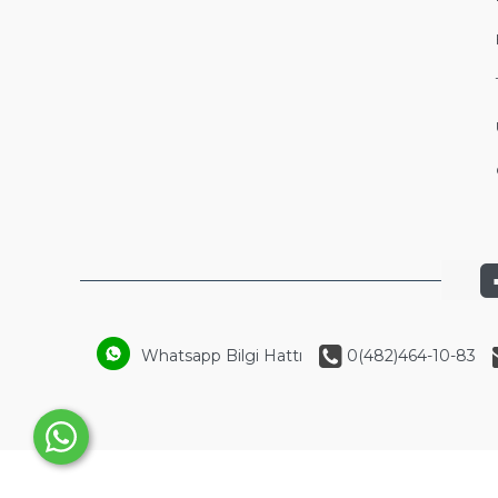
Whatsapp Bilgi Hattı
0(482)464-10-83