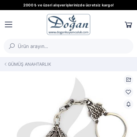
2000 ₺ ve üzeri alışverişlerinizde ücretsiz kargo!
GÜMÜŞ ANAHTARLIK