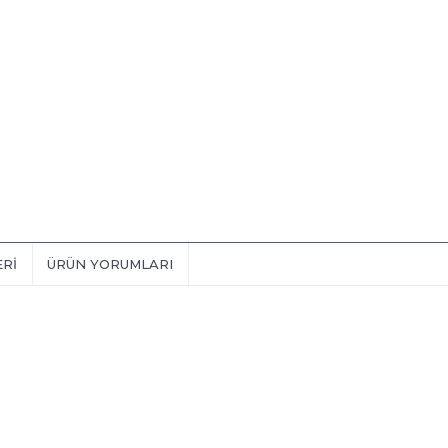
ERI
ÜRÜN YORUMLARI