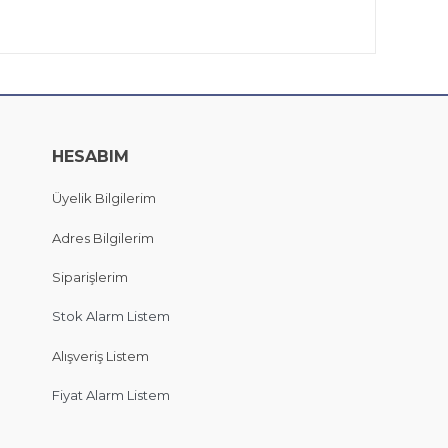
HESABIM
Üyelik Bilgilerim
Adres Bilgilerim
Siparişlerim
Stok Alarm Listem
Alışveriş Listem
Fiyat Alarm Listem