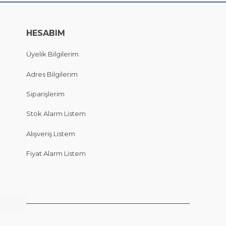
HESABIM
Üyelik Bilgilerim
Adres Bilgilerim
Siparişlerim
Stok Alarm Listem
Alışveriş Listem
Fiyat Alarm Listem