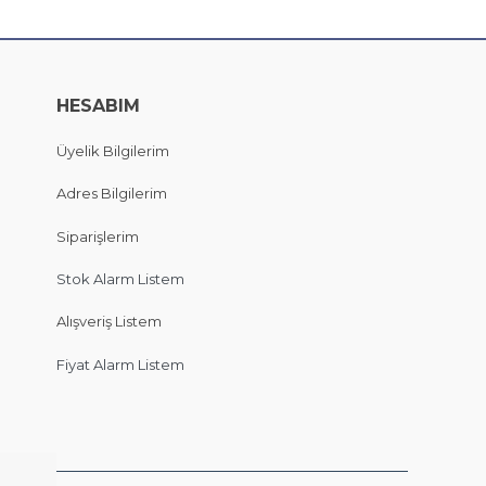
HESABIM
Üyelik Bilgilerim
Adres Bilgilerim
Siparişlerim
Stok Alarm Listem
Alışveriş Listem
Fiyat Alarm Listem