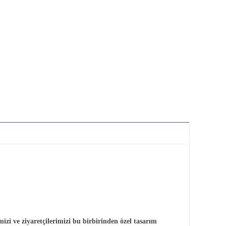
izi ve ziyaretçilerimizi bu birbirinden özel tasarım