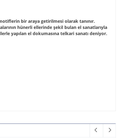
iflerin bir araya getirilmesi olarak tanınır.
larının hünerli ellerinde şekil bulan el sanatlarıyla
lerle yapılan el dokumasına telkari sanatı deniyor.