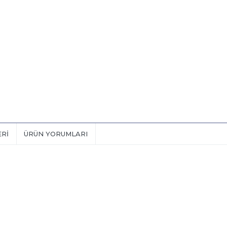
ERI
ÜRÜN YORUMLARI