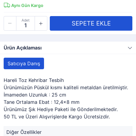
Aynı Gün Kargo
Adet
Ürün Açıklaması
Satıcıya Danış
Hareli Toz Kehribar Tesbih
Ürünümüzün Püskül kısmı kaliteli metaldan üretilmiştir.
İmameden Uzunluk : 25 cm
Tane Ortalama Ebat : 12,4x8 mm
Ürünümüz Şık Hediye Paketi ile Gönderilmektedir.
50 TL ve Üzeri Alışvrişlerde Kargo Ücretsizdir.
Diğer Özellikler