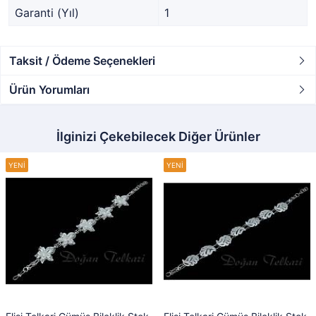
Garanti (Yıl)
1
Taksit / Ödeme Seçenekleri
Ürün Yorumları
İlginizi Çekebilecek Diğer Ürünler