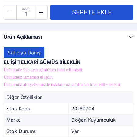
Adet
Ürün Açıklaması
Satıcıya Danış
EL İŞİ TELKARİ GÜMÜŞ BİLEKLİK
Ürünümüz 925 ayar gümüşten imal edilmiştir,
Ürünümüz tamamen el işdir,
Ürünümüz atölyelerimizde ustalarımız tarafından imal edilmektedir.
Diğer Özellikler
Stok Kodu
20160704
Marka
Doğan Kuyumculuk
Stok Durumu
Var