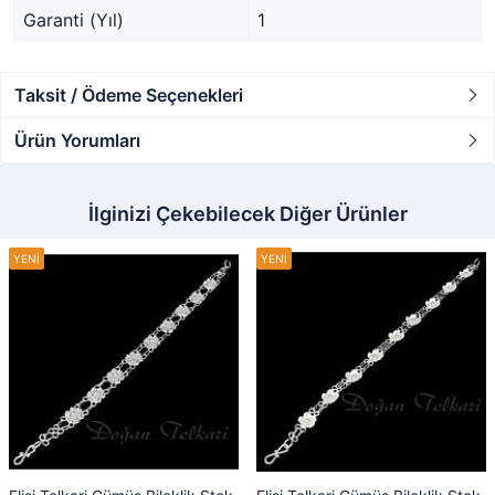
Garanti (Yıl)
1
Taksit / Ödeme Seçenekleri
Ürün Yorumları
İlginizi Çekebilecek Diğer Ürünler