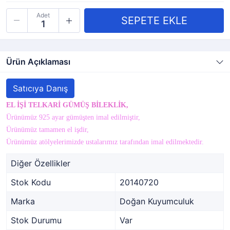
Adet
Ürün Açıklaması
Satıcıya Danış
EL İŞİ TELKARİ GÜMÜŞ BİLEKLİK,
Ürünümüz 925 ayar gümüşten imal edilmiştir,
Ürünümüz tamamen el işdir,
Ürünümüz atölyelerimizde ustalarımız tarafından imal edilmektedir.
Diğer Özellikler
Stok Kodu
20140720
Marka
Doğan Kuyumculuk
Stok Durumu
Var