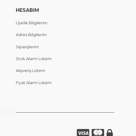
HESABIM
Üyelik Bilgilerim
Adres Bilgilerim
Siparişlerim
Stok Alarm Listem
Alışveriş Listem
Fiyat Alarm Listem