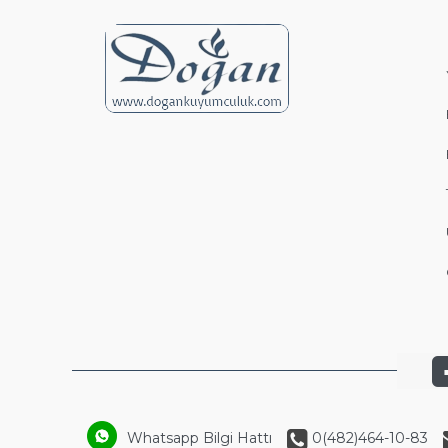
Whatsapp Bilgi Hattı
0(482)464-10-83