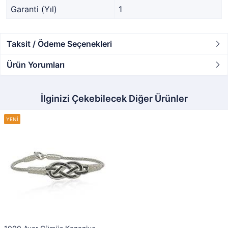
Garanti (Yıl)
1
Taksit / Ödeme Seçenekleri
Ürün Yorumları
İlginizi Çekebilecek Diğer Ürünler