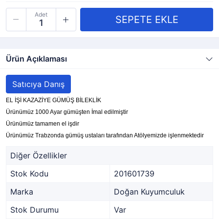
Adet
Ürün Açıklaması
Satıcıya Danış
EL İŞİ KAZAZİYE GÜMÜŞ BİLEKLİK
Ürünümüz 1000 Ayar gümüşten İmal edilmiştir
Ürünümüz tamamen el işdir
Ürünümüz Trabzonda gümüş ustaları tarafından Atölyemizde işlenmektedir
Diğer Özellikler
Stok Kodu
201601739
Marka
Doğan Kuyumculuk
Stok Durumu
Var