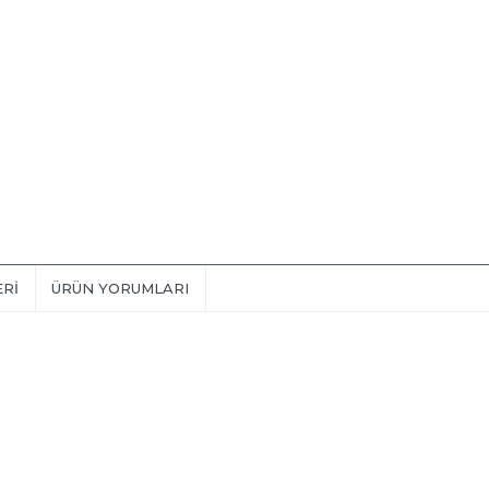
ERI
ÜRÜN YORUMLARI