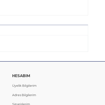
HESABIM
Üyelik Bilgilerim
Adres Bilgilerim
Siparişlerim