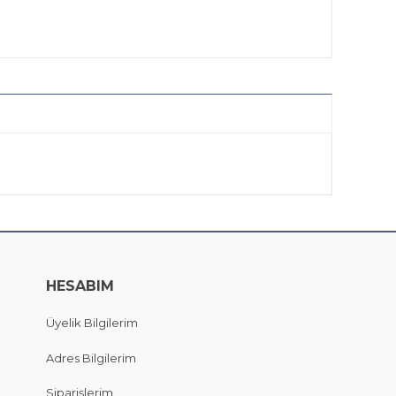
HESABIM
Üyelik Bilgilerim
Adres Bilgilerim
Siparişlerim