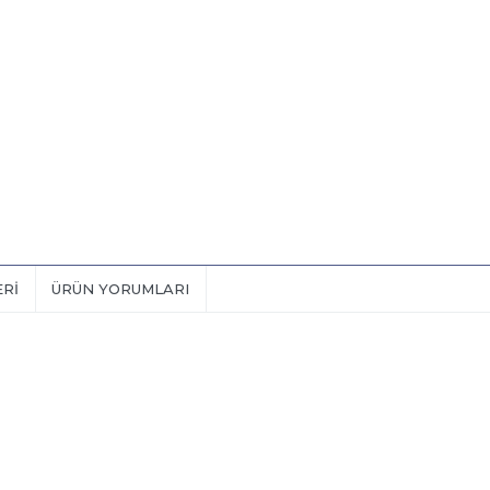
ERI
ÜRÜN YORUMLARI