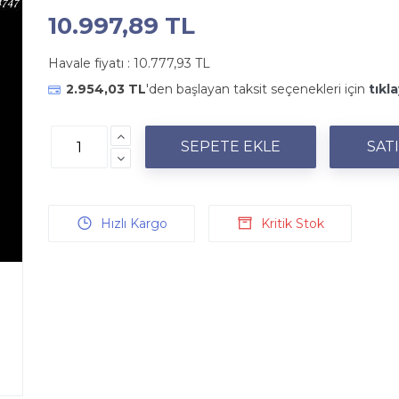
10.997,89 TL
Havale fiyatı :
10.777,93 TL
2.954,03 TL
'den başlayan taksit seçenekleri için
tıkla