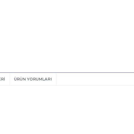
ERI
ÜRÜN YORUMLARI