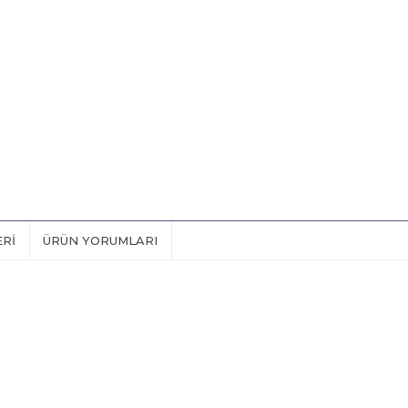
ERI
ÜRÜN YORUMLARI