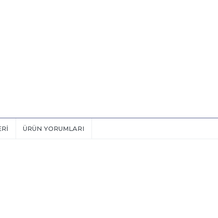
ERI
ÜRÜN YORUMLARI