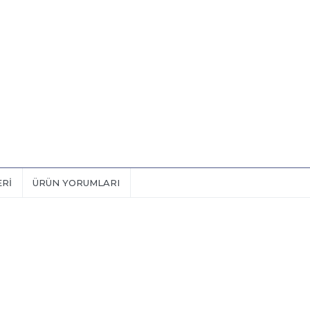
ERI
ÜRÜN YORUMLARI