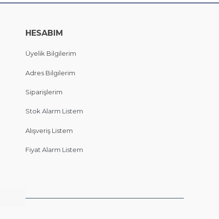
HESABIM
Üyelik Bilgilerim
Adres Bilgilerim
Siparişlerim
Stok Alarm Listem
Alışveriş Listem
Fiyat Alarm Listem