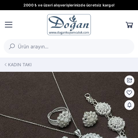
2000 ₺ ve üzeri alışverişlerinizde ücretsiz kargo!
KADIN TAKI