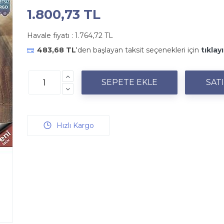
1.800,73 TL
Havale fiyatı :
1.764,72 TL
483,68 TL
'den başlayan taksit seçenekleri için
tıklayı