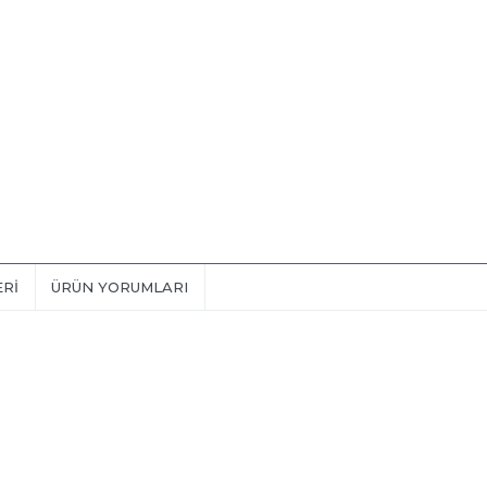
ERI
ÜRÜN YORUMLARI