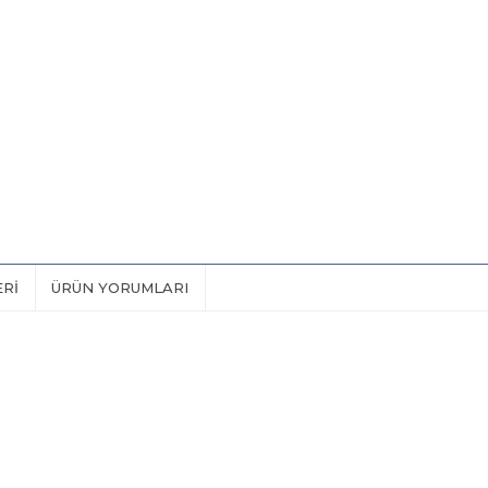
ERI
ÜRÜN YORUMLARI