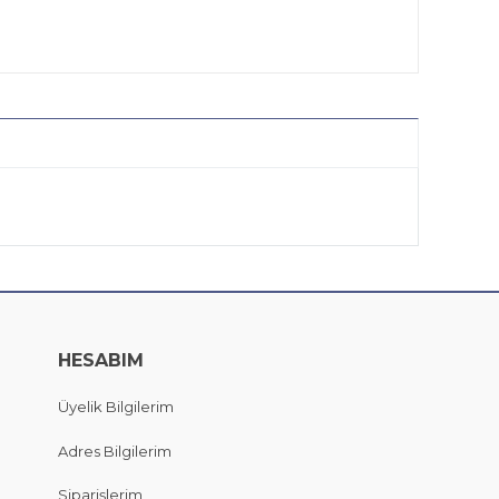
HESABIM
Üyelik Bilgilerim
Adres Bilgilerim
Siparişlerim