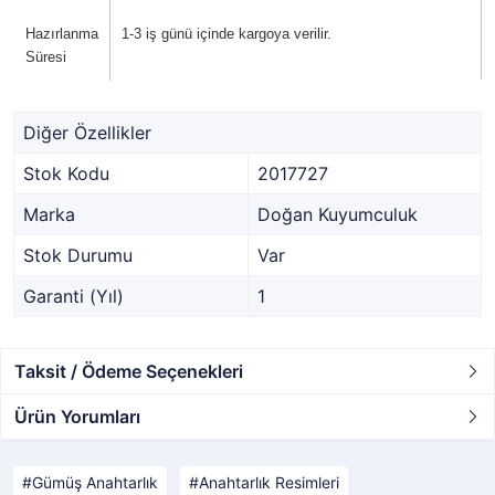
Hazırlanma
1-3 iş günü içinde kargoya verilir.
Süresi
Diğer Özellikler
Stok Kodu
2017727
Marka
Doğan Kuyumculuk
Stok Durumu
Var
Garanti (Yıl)
1
Taksit / Ödeme Seçenekleri
Ürün Yorumları
Gümüş Anahtarlık
Anahtarlık Resimleri