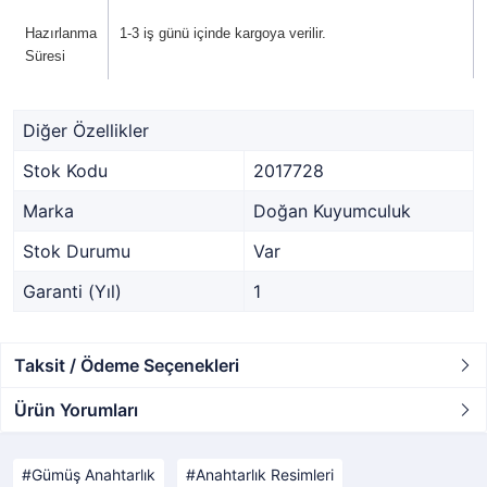
Hazırlanma
1-3 iş günü içinde kargoya verilir.
Süresi
Diğer Özellikler
Stok Kodu
2017728
Marka
Doğan Kuyumculuk
Stok Durumu
Var
Garanti (Yıl)
1
Taksit / Ödeme Seçenekleri
Ürün Yorumları
Gümüş Anahtarlık
Anahtarlık Resimleri