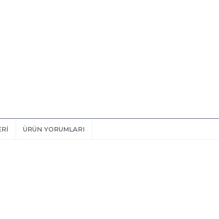
ERI
ÜRÜN YORUMLARI