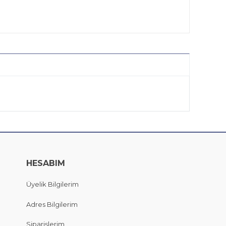
HESABIM
Üyelik Bilgilerim
Adres Bilgilerim
Siparişlerim