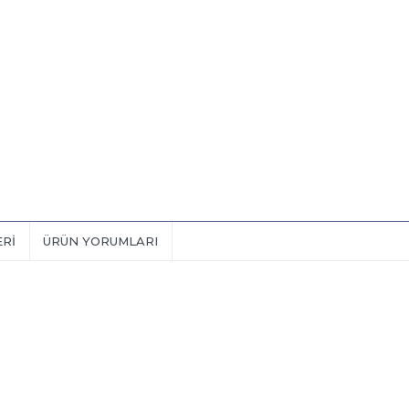
ERI
ÜRÜN YORUMLARI