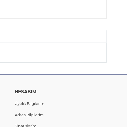
HESABIM
Üyelik Bilgilerim
Adres Bilgilerim
Siparişlerim