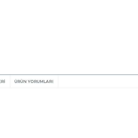
ERI
ÜRÜN YORUMLARI