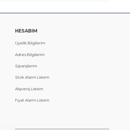
HESABIM
Üyelik Bilgilerim
Adres Bilgilerim
Siparişlerim
Stok Alarm Listem
Alışveriş Listem
Fiyat Alarm Listem