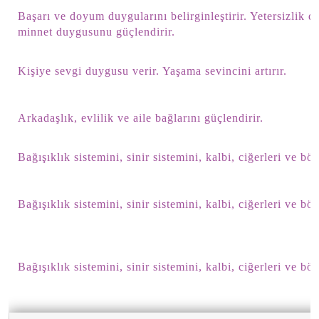
Başarı ve doyum duygularını belirginleştirir. Yetersizlik
minnet duygusunu güçlendirir.
Kişiye sevgi duygusu verir. Yaşama sevincini artırır.
Arkadaşlık, evlilik ve aile bağlarını güçlendirir.
Bağışıklık sistemini, sinir sistemini, kalbi, ciğerleri ve bö
Bağışıklık sistemini, sinir sistemini, kalbi, ciğerleri ve bö
Bağışıklık sistemini, sinir sistemini, kalbi, ciğerleri ve bö