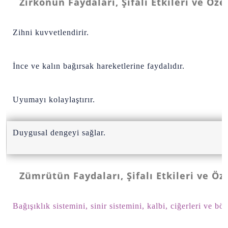
Zirkonun Faydaları, Şifalı Etkileri ve Özel
Zihni kuvvetlendirir.
İnce ve kalın bağırsak hareketlerine faydalıdır.
Uyumayı kolaylaştırır.
Duygusal dengeyi sağlar.
Zümrütün Faydaları, Şifalı Etkileri ve Öze
Bağışıklık sistemini, sinir sistemini, kalbi, ciğerleri ve bö