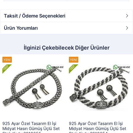
Taksit / Ödeme Seçenekleri
Ürün Yorumları
İlginizi Çekebilecek Diğer Ürünler
925 Ayar Özel Tasarım El İşi
925 Ayar Özel Tasarım El İşi
Midyat Hasırı Gümüş Üçlü Set
Midyat Hasırı Gümüş Üçlü Set