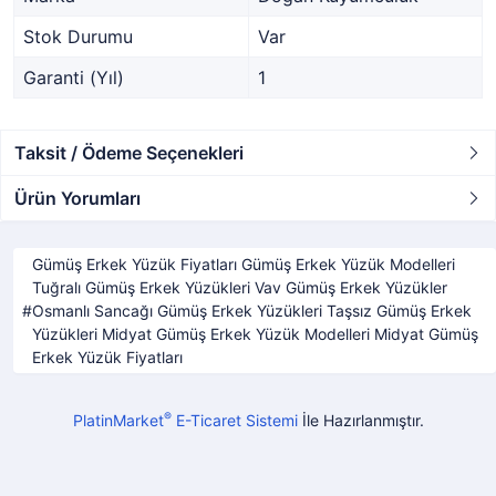
Stok Durumu
Var
Garanti (Yıl)
1
Taksit / Ödeme Seçenekleri
Ürün Yorumları
Gümüş Erkek Yüzük Fiyatları Gümüş Erkek Yüzük Modelleri
Tuğralı Gümüş Erkek Yüzükleri Vav Gümüş Erkek Yüzükler
Osmanlı Sancağı Gümüş Erkek Yüzükleri Taşsız Gümüş Erkek
Yüzükleri Midyat Gümüş Erkek Yüzük Modelleri Midyat Gümüş
Erkek Yüzük Fiyatları
®
PlatinMarket
E-Ticaret Sistemi
İle Hazırlanmıştır.