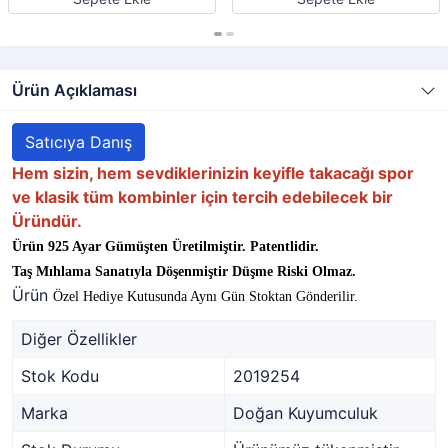
Ürün Açıklaması
Satıcıya Danış
Hem sizin, hem sevdiklerinizin keyifle takacağı spor
ve klasik tüm kombinler için tercih edebilecek bir
Üründür.
Ürün 925 Ayar Gümüşten Üretilmiştir. Patentlidir.
Taş Mıhlama Sanatıyla Döşenmiştir Düşme Riski Olmaz.
Ürün
Özel Hediye Kutusunda Aynı Gün Stoktan Gönderilir.
Diğer Özellikler
Stok Kodu
2019254
Marka
Doğan Kuyumculuk