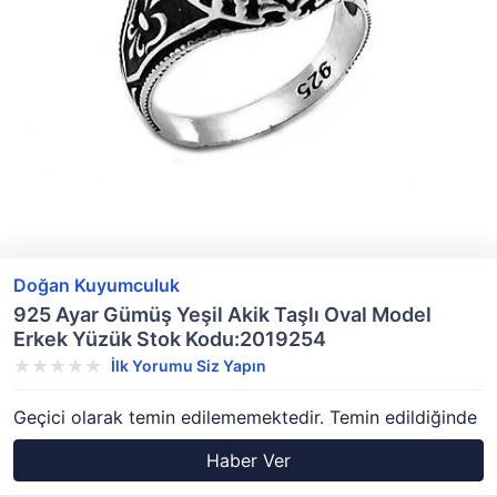
Doğan Kuyumculuk
925 Ayar Gümüş Yeşil Akik Taşlı Oval Model
Erkek Yüzük Stok Kodu:2019254
İlk Yorumu Siz Yapın
Geçici olarak temin edilememektedir. Temin edildiğinde
Haber Ver