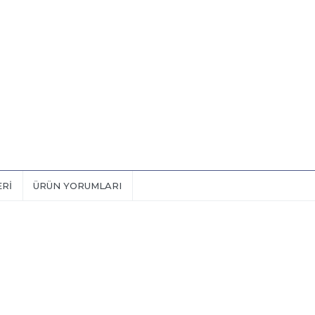
ERI
ÜRÜN YORUMLARI