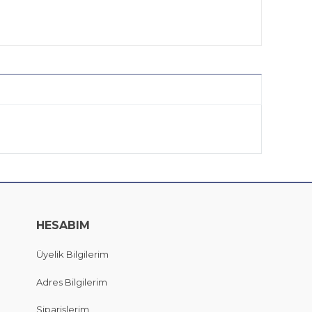
HESABIM
Üyelik Bilgilerim
Adres Bilgilerim
Siparişlerim