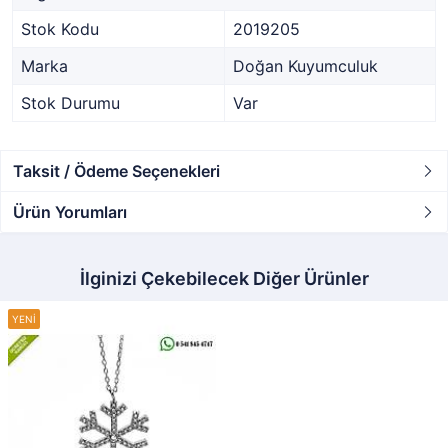
Stok Kodu
2019205
Marka
Doğan Kuyumculuk
Stok Durumu
Var
Taksit / Ödeme Seçenekleri
Ürün Yorumları
İlginizi Çekebilecek Diğer Ürünler