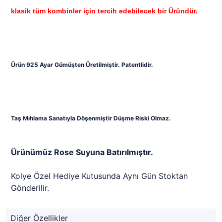
klasik tüm kombinler için tercih edebilecek bir Üründür.
Ürün 925 Ayar Gümüşten Üretilmiştir. Patentlidir.
Taş Mıhlama Sanatıyla Döşenmiştir Düşme Riski Olmaz.
Ürünümüz Rose Suyuna Batırılmıştır.
Kolye Özel Hediye Kutusunda Aynı Gün Stoktan
Gönderilir.
Diğer Özellikler